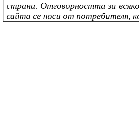
страни. Отговорността за всяко
сайта се носи от потребителя, к