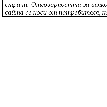
страни. Отговорността за всяко
сайта се носи от потребителя, к