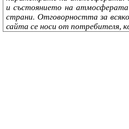
и състоянието на атмосферата 
страни. Отговорността за всяко
сайта се носи от потребителя, к