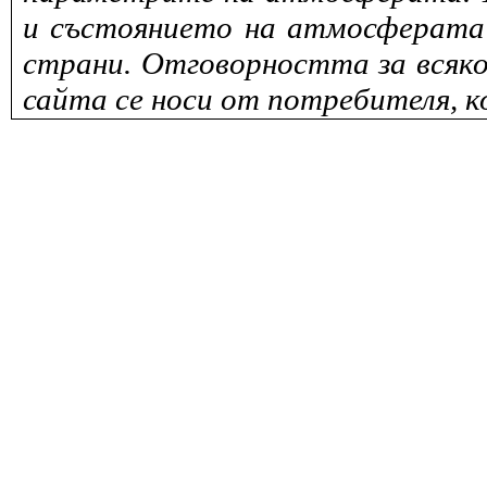
и състоянието на атмосферата 
страни. Отговорността за всяко
сайта се носи от потребителя, к