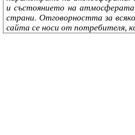
и състоянието на атмосферата 
страни. Отговорността за всяко
сайта се носи от потребителя, к