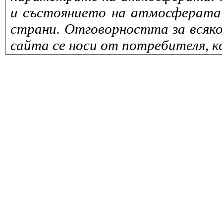
и състоянието на атмосферата 
страни. Отговорността за всяко
сайта се носи от потребителя, к