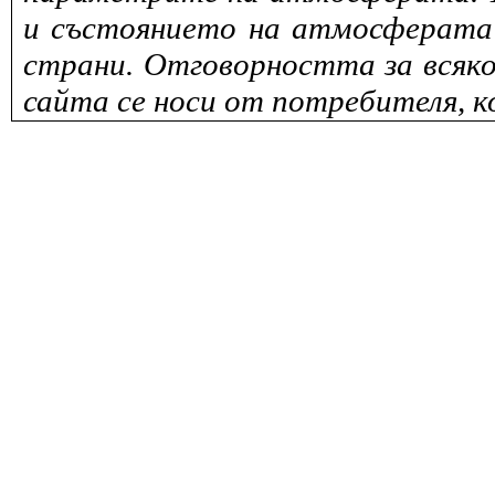
и състоянието на атмосферата 
страни. Отговорността за всяко
сайта се носи от потребителя, к