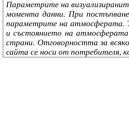
Параметрите на визуализираните 
момента данни. При постъпване
параметрите на атмосферата. То
и състоянието на атмосферата 
страни. Отговорността за всяко
сайта се носи от потребителя, к