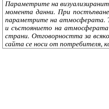
Параметрите на визуализираните 
момента данни. При постъпване
параметрите на атмосферата. То
и състоянието на атмосферата 
страни. Отговорността за всяко
сайта се носи от потребителя, к