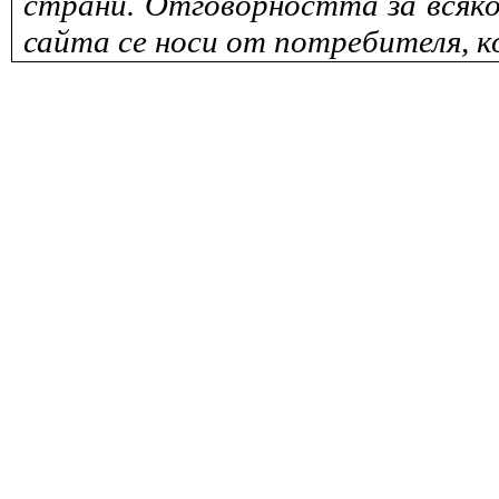
страни. Отговорността за всяко
сайта се носи от потребителя, к