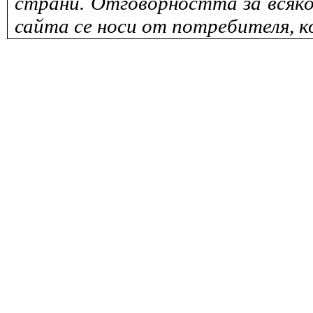
страни. Отговорността за всяко
сайта се носи от потребителя, к