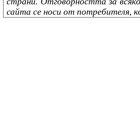
страни. Отговорността за всяко
сайта се носи от потребителя, к