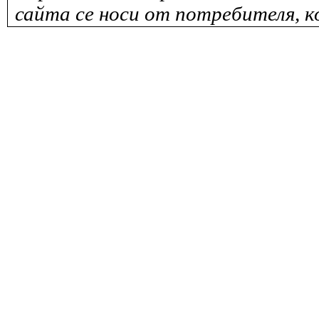
сайта се носи от потребителя, к