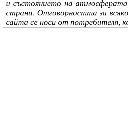
и състоянието на атмосферата 
страни. Отговорността за всяко
сайта се носи от потребителя, к