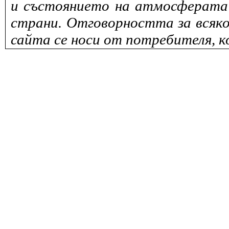
и състоянието на атмосферата 
страни. Отговорността за всяко
сайта се носи от потребителя, к