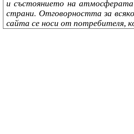
и състоянието на атмосферата 
страни. Отговорността за всяко
сайта се носи от потребителя, к