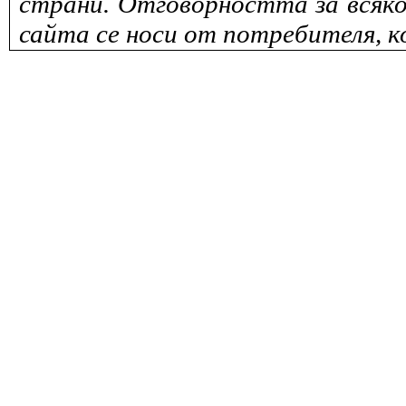
страни. Отговорността за всяко
сайта се носи от потребителя, к