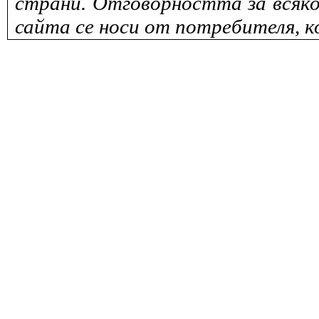
страни. Отговорността за всяко
сайта се носи от потребителя, к