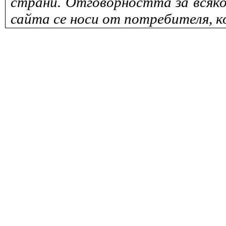
страни. Отговорността за всяко
сайта се носи от потребителя, к