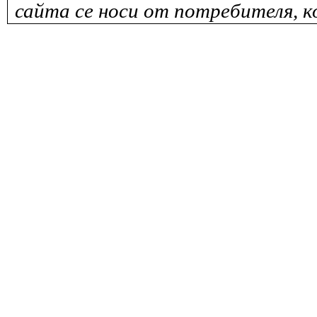
сайта се носи от потребителя, к