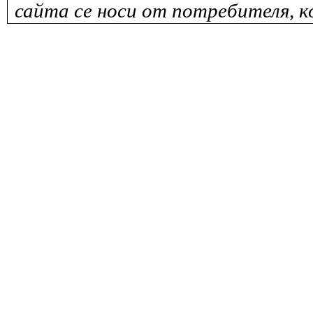
сайта се носи от потребителя, к