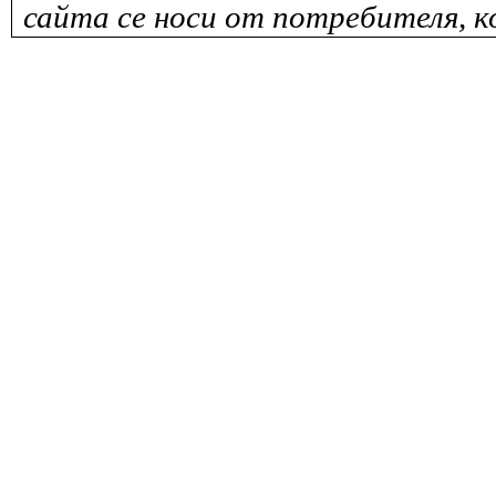
сайта се носи от потребителя, к