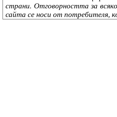
страни. Отговорността за всяко
сайта се носи от потребителя, к