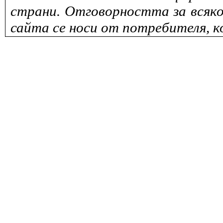
страни. Отговорността за всяко
сайта се носи от потребителя, к