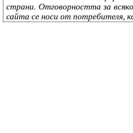
страни. Отговорността за всяко
сайта се носи от потребителя, к