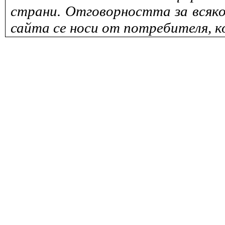
страни. Отговорността за всяко
сайта се носи от потребителя, к