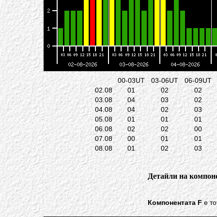
00-03UT
03-06UT
06-09UT
02.08
01
02
02
03.08
04
03
02
04.08
04
02
03
05.08
01
01
01
06.08
02
02
00
07.08
00
01
01
08.08
01
02
03
Детайли на компоне
Компонентата F
е то